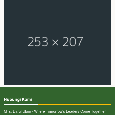
Hubungi Kami
MTs. Darul Ulum ⋅ Where Tomorrow's Leaders Come Together