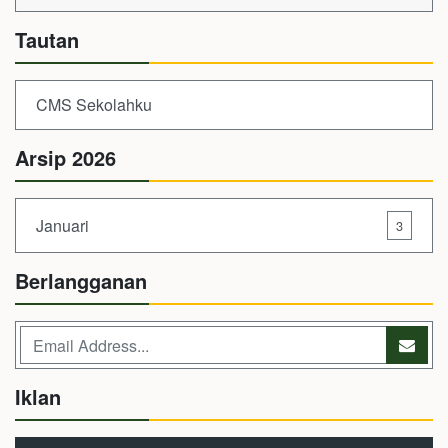
Tautan
CMS Sekolahku
Arsip 2026
Januari
3
Berlangganan
Iklan