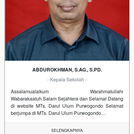
ABDUROKHMAN, S.AG., S.PD.
- Kepala Sekolah -
Assalamualaikum Warahmatullahi
Wabarakaatuh.Salam Sejahtera dan Selamat Datang
di website MTs. Darul Ulum Purwogondo Selamat
berjumpa di MTs. Darul Ulum Purwogondo…
SELENGKAPNYA