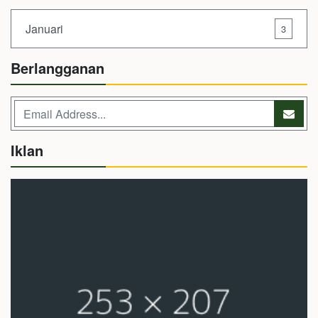
Januari
3
Berlangganan
Iklan