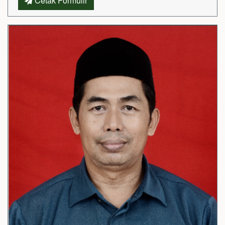
Cetak Formulir