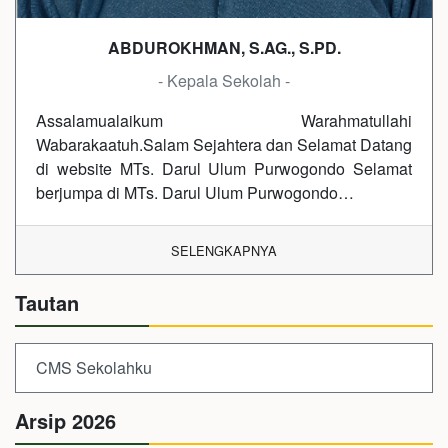
ABDUROKHMAN, S.AG., S.PD.
- Kepala Sekolah -
Assalamualaikum Warahmatullahi
Wabarakaatuh.Salam Sejahtera dan Selamat Datang
di website MTs. Darul Ulum Purwogondo Selamat
berjumpa di MTs. Darul Ulum Purwogondo…
SELENGKAPNYA
Tautan
CMS Sekolahku
Arsip 2026